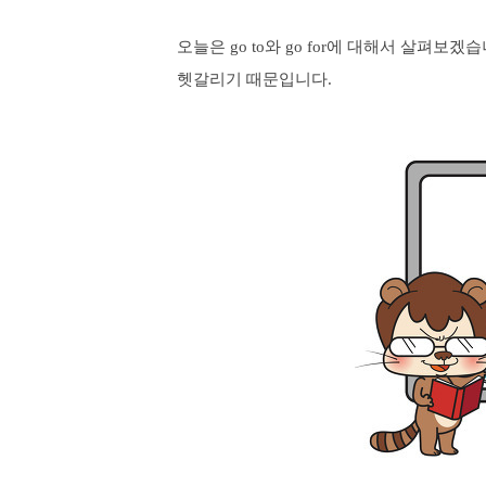
오늘은 go to와 go for에 대해서 살펴보겠습니
헷갈리기 때문입니다.