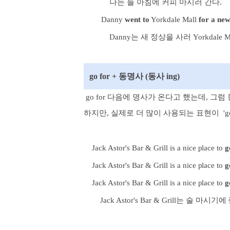
나는 늘 아침에 커피 마시러 간다.
Danny
went to
Yorkdale Mall
for a new
Danny는 새 정상을 사러 Yorkdale M
go for + 동명사 (동사 ing)
go for 다음에 명사가 온다고 했는데, 그
하지만, 실제로 더 많이 사용되는 표현이
'
Jack Astor's Bar & Grill is a nice place to
g
Jack Astor's Bar & Grill
is a nice place to
g
Jack Astor's Bar & Grill
is a nice place to
g
Jack Astor's Bar & Grill는 술 마시