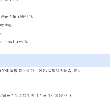
 만들 수도 있습니다.
my dog.
y
.
stomers last week.
런 경우에 특정 장소를 가는 이유, 목적을 말해줍니다.
말로는 자연스럽게 머리 자르러가 좋습니다)