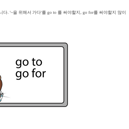
다. '~을 위해서 가다'를 go to 를 써야할지, go for를 써야할지 많이