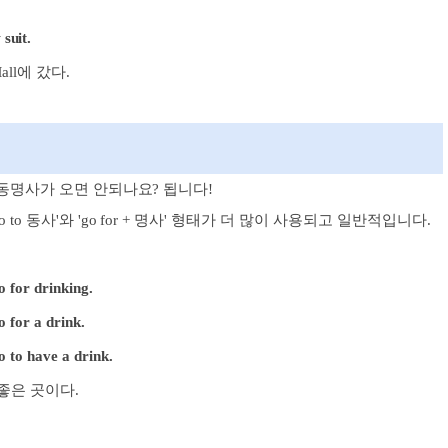
 suit
.
all에 갔다.
럼 동명사가 오면 안되나요? 됩니다!
go to 동사'와 'go for + 명사' 형태가 더 많이 사용되고 일반적입니다.
o for drinking.
o for a drink.
o to have a drink.
기에 좋은 곳이다.