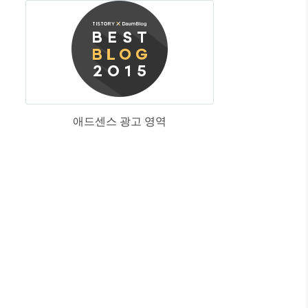
애드센스 광고 영역