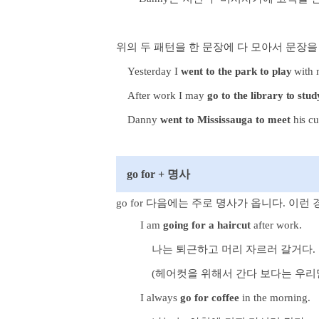
위의 두 패턴을 한 문장에 다 모아서 문장을
Yesterday I
went to the park to play
with 
After work I may
go to the library to stud
Danny
went to Mississauga to meet
his cu
go for + 명사
go for 다음에는 주로 명사가 옵니다. 이
I am
going for a haircut
after work.
나는 퇴근하고 머리 자르러 갈거다.
(헤어컷을 위해서 간다 보다는 우리
I always
go for coffee
in the morning.