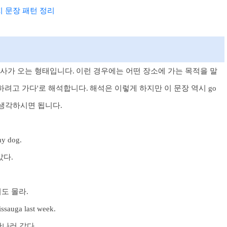
가지 문장 패턴 정리
 동사가 오는 형태입니다. 이런 경우에는 어떤 장소에 가는 목적을 말
~하려고 가다'로 해석합니다.
해석은 이렇게 하지만 이 문장 역시 go
게 생각하시면 됩니다.
my dog.
다.
.
도 몰라.
issauga last week.
나러 갔다.