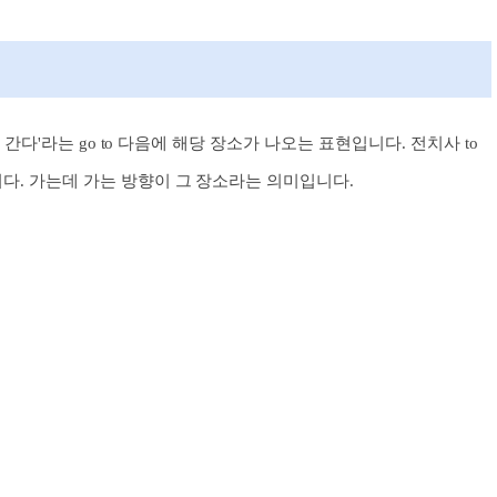
~에 간다'라는 go to 다음에 해당 장소가 나오는 표현입니다. 전치사 to
니다. 가는데 가는 방향이 그 장소라는 의미입니다.