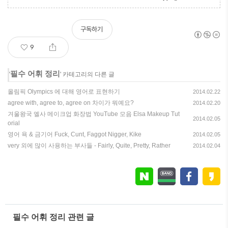
구독하기
9
필수 어휘 정리
'
' 카테고리의 다른 글
올림픽 Olympics 에 대해 영어로 표현하기
2014.02.22
agree with, agree to, agree on 차이가 뭐예요?
2014.02.20
겨울왕국 엘사 메이크업 화장법 YouTube 모음 Elsa Makeup Tut
2014.02.05
orial
영어 욕 & 금기어 Fuck, Cunt, Faggot Nigger, Kike
2014.02.05
very 외에 많이 사용하는 부사들 - Fairly, Quite, Pretty, Rather
2014.02.04
필수 어휘 정리 관련 글