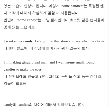
있는 모습이 연상이 됩니다. 이렇게 "some candies"는 특정한 캔
디 조각에 대해서 확실하게 말할 때 사용합니다.
반면에, "some candy"는 그냥 젤리빈이나 초코렛 같은 캔디들이
몇개 있는 모습이죠.
I want
some candy
. Let's go into this store and see what they have.
나 캔디 필요해. 이 상점에 들어가서 뭐가 있는지 보자.
I'm making gingerbread men, and I want
some
small, round
candies
to make the eyes.
나 진저브레드 만들고 있어. 그리고, 눈만들 작고 둥근 캔디 조
각들이 필요해.
candy와 candies의 차이에 대해서 알아보았습니다.