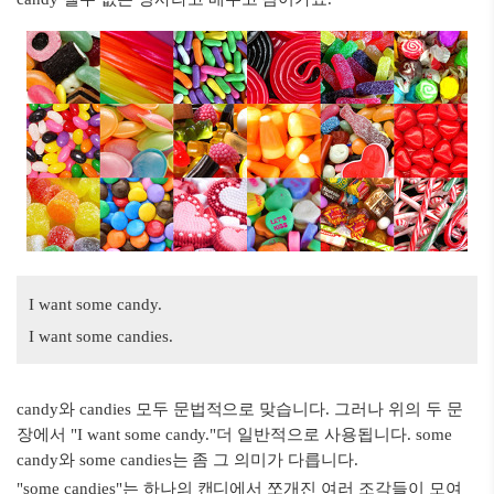
I want some candy.
I want some candies.
candy와 candies 모두 문법적으로 맞습니다. 그러나 위의 두 문
장에서 "I want some candy."더 일반적으로 사용됩니다. some
candy와 some candies는 좀 그 의미가 다릅니다.
"some candies"는 하나의 캔디에서 쪼개진 여러 조각들이 모여