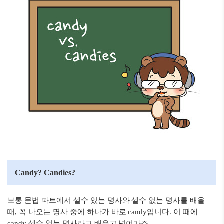
Candy? Candies?
보통 문법 파트에서 셀수 있는 명사와 셀수 없는 명사를 배울
때, 꼭 나오는 명사 중에 하나가 바로 candy입니다. 이 때에
candy 셀수 없는 명사라고 배우고 넘어가죠.