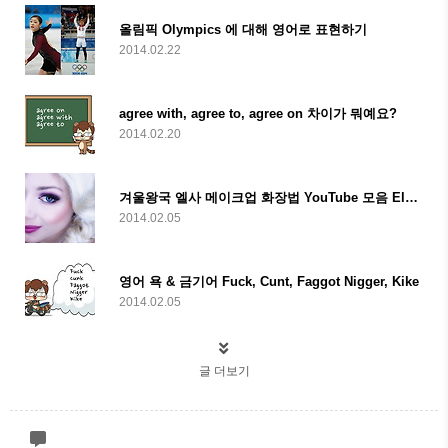
올림픽 Olympics 에 대해 영어로 표현하기
2014.02.22
agree with, agree to, agree on 차이가 뭐예요?
2014.02.20
겨울왕국 엘사 메이크업 화장법 YouTube 모음 Elsa Makeup Tutorial
2014.02.05
영어 욕 & 금기어 Fuck, Cunt, Faggot Nigger, Kike
2014.02.05
글 더보기