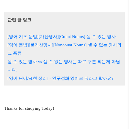
관련 글 링크
[영어 기초 문법][가산명사][Count Nouns] 셀 수 있는 명사
[영어 문법][불가산명사][Noncount Nouns] 셀 수 없는 명사와
그 종류
셀 수 있는 명사 vs 셀 수 없는 명사는 따로 구분 되는게 아닙
니다.
[영어 단어/표현 정리] - 안구정화 영어로 뭐라고 할까요?
Thanks for studying Today!