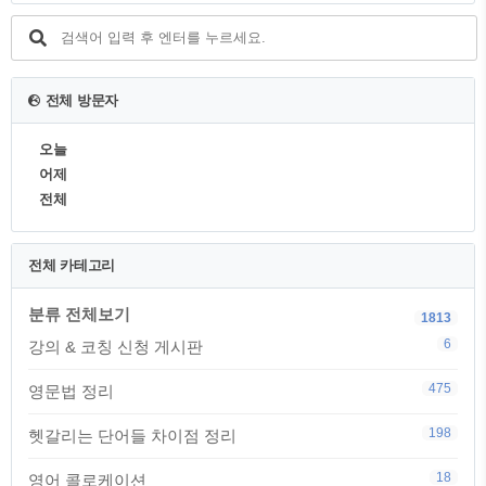
전체 방문자
오늘
어제
전체
전체 카테고리
분류 전체보기
1813
6
강의 & 코칭 신청 게시판
475
영문법 정리
198
헷갈리는 단어들 차이점 정리
18
영어 콜로케이션