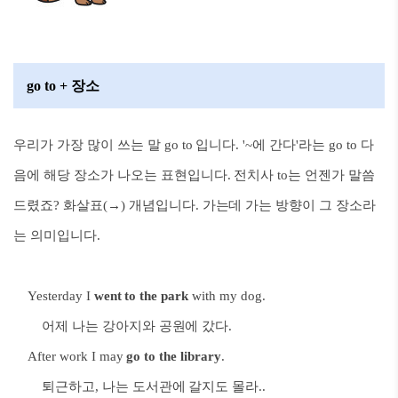
go to + 장소
우리가 가장 많이 쓰는 말 go to 입니다. '~에 간다'라는 go to 다
음에 해당 장소가 나오는 표현입니다. 전치사 to는 언젠가 말씀
드렸죠? 화살표(
→
) 개념입니다. 가는데 가는 방향이 그 장소라
는 의미입니다.
Yesterday I
went to the park
with my dog.
어제 나는 강아지와 공원에 갔다.
After work I may
go to the library
.
퇴근하고, 나는 도서관에 갈지도 몰라..