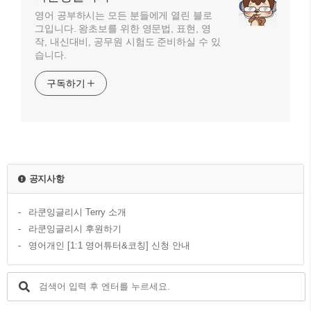
영어 공부하시는 모든 분들에게 열린 블로
그입니다. 왕초보를 위한 영문법, 표현, 영
작, 내신대비, 공무원 시험도 준비하실 수 있
습니다.
구독하기
공지사항
라쿤잉글리시 Terry 소개
라쿤잉글리시 후원하기
영어개인 [1:1 영어튜터&코칭] 신청 안내