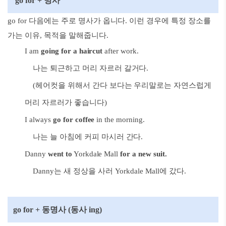
go for + 명사
go for 다음에는 주로 명사가 옵니다. 이런 경우에 특정 장소를
가는 이유, 목적을 말해줍니다.
I am
going for a haircut
after work.
나는 퇴근하고 머리 자르러 갈거다.
(헤어컷을 위해서 간다 보다는 우리말로는 자연스럽게
머리 자르러가 좋습니다)
I always
go for coffee
in the morning.
나는 늘 아침에 커피 마시러 간다.
Danny
went to
Yorkdale Mall
for a new suit
.
Danny는 새 정상을 사러 Yorkdale Mall에 갔다.
go for + 동명사 (동사 ing)