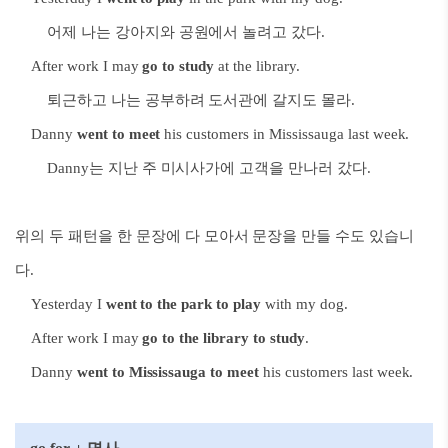
어제 나는 강아지와 공원에서 놀려고 갔다.
After work I may
go to study
at the library.
퇴근하고 나는 공부하려 도서관에 갈지도 몰라.
Danny
went to meet
his customers in Mississauga last week.
Danny는 지난 주 미시사가에 고객을 만나러 갔다.
위의 두 패턴을 한 문장에 다 모아서 문장을 만들 수도 있습니
다.
Yesterday I
went to the park to play
with my dog.
After work I may
go to the library to study
.
Danny
went to Mississauga to meet
his customers last week.