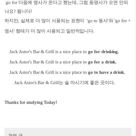
go for 다음에 명사가 온다고 했는데, 그럼 동명사가 오면 안되
나요? 됩니다!
하지만, 실제로 더 많이 사용되는 표현이
'go to 동사'와 'go for +
명사' 형태가 더 많이 사용되고 일반적입니다.
Jack Astor's Bar & Grill is a nice place to
go for drinking.
Jack Astor's Bar & Grill
is a nice place to
go for a drink.
Jack Astor's Bar & Grill
is a nice place to
go to have a drink.
Jack Astor's Bar & Grill는 술 마시기에 좋은 곳이다.
Thanks for studying Today!
관련 글