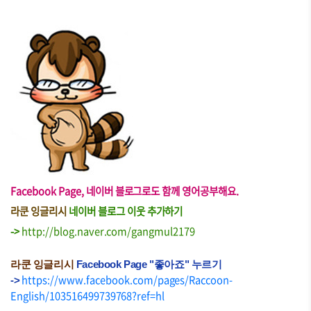
Facebook Page, 네이버 블로그로도 함께 영어공부해요.
라쿤 잉글리시
네이버 블로그 이웃 추가하기
->
http://blog.naver.com/gangmul2179
라쿤 잉글리시
Facebook Page "좋아죠" 누르기
https://www.facebook.com/pages/Raccoon-
->
English/103516499739768?ref=hl