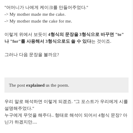
"어머니가 나에게 케이크를 만들어주었다."
-> My mother made me the cake.
-> My mother made the cake for me.
이렇게 위에서 보듯이
4형식의 문장을 3형식으로 바꾸면 "to"
나 "for"를 사용해서 3형식으로도 쓸 수 있다
는 것이죠.
그러나 다음 문장을 볼까요?
The post
explained
us the poem.
우리 말로 해석하면 이렇게 되겠죠. "그 포스트가 우리에게 시를
설명해주었다."
누구에게 무엇을 해주다.. 형태로 해석이 되어서 4형식 문장? 아
닌가 하겠지만....