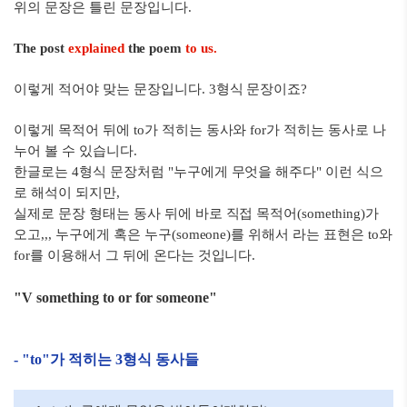
위의 문장은 틀린 문장입니다.
The post
explained
the poem
to us.
이렇게 적어야 맞는 문장입니다. 3형식 문장이죠?
이렇게 목적어 뒤에 to가 적히는 동사와 for가 적히는 동사로 나
누어 볼 수 있습니다.
한글로는 4형식 문장처럼 "누구에게 무엇을 해주다" 이런 식으
로 해석이 되지만,
실제로 문장 형태는 동사 뒤에 바로 직접 목적어(something)가
오고,,, 누구에게 혹은 누구(someone)를 위해서 라는 표현은 to와
for를 이용해서 그 뒤에 온다는 것입니다.
"V something to or for someone"
- "to"가 적히는 3형식 동사들