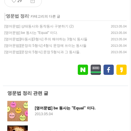
29
영문법 정리
'
' 카테고리의 다른 글
[영어문법] 상태동사와 동작동사 구분하기 (2)
2013.05.04
[영어문법] be 동사는 "Equal" 이다.
2013.05.04
[영어문법][타동사][3형식] 주의 해야하는 3형식 동사들
2013.05.04
[영어문법][문장의 5형식] 4형식 문장에 쓰이는 동사들
2013.05.04
[영어문법][문장의 5형식] 문장 5형식과 그 동사들.
2013.05.04
영문법 정리 관련 글
[영어문법] be 동사는 "Equal" 이다.
2013.05.04