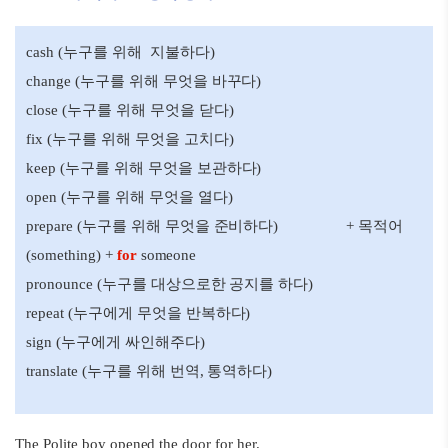
cash (누구를 위해 지불하다)
change (누구를 위해 무엇을 바꾸다)
close (누구를 위해 무엇을 닫다)
fix (누구를 위해 무엇을 고치다)
keep (누구를 위해 무엇을 보관하다)
open (누구를 위해 무엇을 열다)
prepare (누구를 위해 무엇을 준비하다) + 목적어
(something) +
for
someone
pronounce (누구를 대상으로한 공지를 하다)
repeat (누구에게 무엇을 반복하다)
sign (누구에게 싸인해주다)
translate (누구를 위해 번역, 통역하다)
The Polite boy opened the door for her.