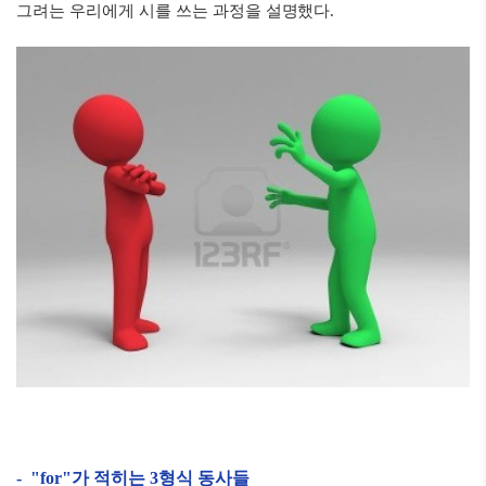
그려는 우리에게 시를 쓰는 과정을 설명했다.
- "for"가 적히는 3형식 동사들