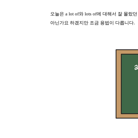
오늘은 a lot of와 lots of에 대해서 잘
아닌가요 하겠지만 조금 용법이 다릅니다.