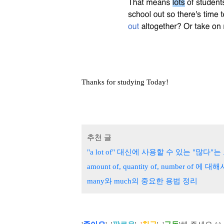
Thanks for studying Today!
추천 글
"a lot of" 대신에 사용할 수 있는 "많다"
amount of, quantity of, number of 에 대해
many와 much의 중요한 용법 정리