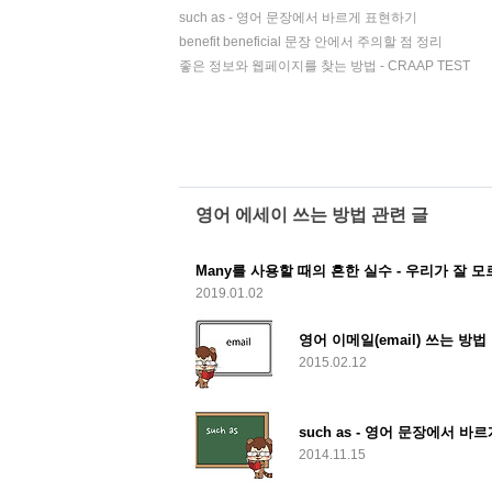
such as - 영어 문장에서 바르게 표현하기
benefit beneficial 문장 안에서 주의할 점 정리
좋은 정보와 웹페이지를 찾는 방법 - CRAAP TEST
영어 에세이 쓰는 방법 관련 글
Many를 사용할 때의 흔한 실수 - 우리가 잘 모
2019.01.02
영어 이메일(email) 쓰는 방법
2015.02.12
such as - 영어 문장에서 
2014.11.15