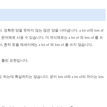
입니다. 정확한 양을 뜻하지 않는 많은 양을 나타냅니다. a lot of와 lots of
나 문어체로
사용
수 있습니다. 더 격식체로는 a lot of
와 lots of 를 쓰
서,
흔히 토플 에세이에는 a lot of 와 lots of 를 쓰지 않습니다.
은 틀린 표현입니다.
도 하는데 확실하지는 않습니다. 굳이 lots of와 a lot of의 차이는 lots