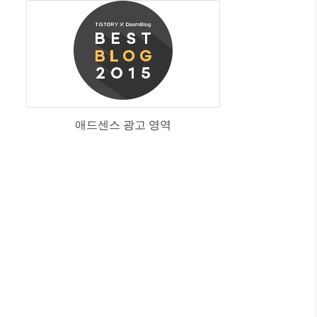
애드센스 광고 영역