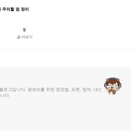
안에서 주의할 점 정리
글 더보기
로그입니다. 왕초보를 위한 영문법, 표현, 영작, 내신
습니다.