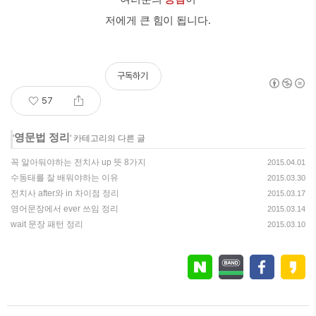
저에게 큰 힘이 됩니다.
구독하기
57
영문법 정리
'
' 카테고리의 다른 글
꼭 알아둬야하는 전치사 up 뜻 8가지
2015.04.01
수동태를 잘 배워야하는 이유
2015.03.30
전치사 after와 in 차이점 정리
2015.03.17
영어문장에서 ever 쓰임 정리
2015.03.14
wait 문장 패턴 정리
2015.03.10