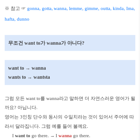
※ 참고
☞
gonna, gotta, wanna, lemme, gimme, outta, kinda, Ima,
hafta, dunno
무조건 want to가 wanna가 아니다?
want to
→ wanna
wants to
→ wantsta
그럼 모든 want to를 wanna라고 말하면 더 자연스러운 영어가 될
까요? 아닙니다.
영어
는 3인칭 단수와 동사의 수일치라는 것이 있어서 주어에
따
라서 달라집니다. 그럼 예를 들어 볼께요.
I
want to
go there
.
→
I
wanna
go there.