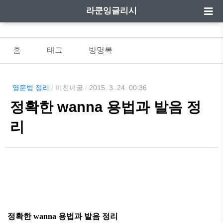
라쿤잉글리시
홈
태그
방명록
영문법 정리
/
미친너굴
/
2015. 3. 24. 00:36
정확한 wanna 용법과 발음 정
리
정확한 wanna 용법과 발음 정리