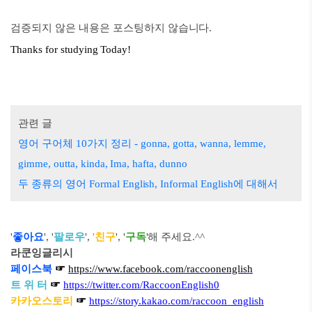
검증되지 않은 내용은 포스팅하지 않습니다.
Thanks for studying Today!
관련 글
영어 구어체 10가지 정리 - gonna, gotta, wanna, lemme,
gimme, outta, kinda, Ima, hafta, dunno
두 종류의 영어 Formal English, Informal English에 대해서
'
좋아요
', '
팔로우
',
'
친구
', '
구독
'해 주세요
.^^
라쿤잉글리시
페이스북
☞
https://www.facebook.com/raccoonenglish
트 위 터
☞
https://twitter.com/RaccoonEnglish0
카카오스토리
☞
https://story.kakao.com/raccoon_english