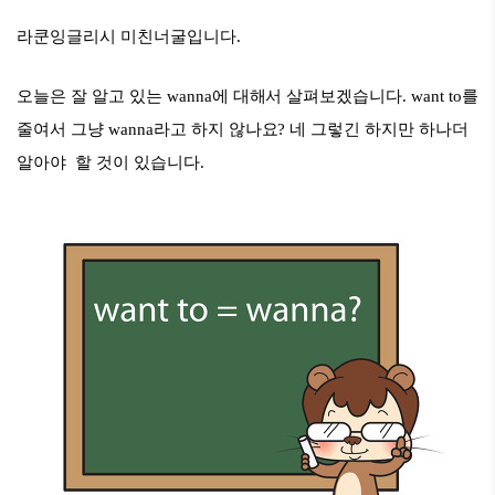
라쿤잉글리시 미친너굴입니다.
오늘은 잘 알고 있는
wanna에 대해서 살펴보겠습니다. want to를
줄여서 그냥 wanna라고 하지 않나요? 네 그렇긴 하지만 하나더
알아야
할 것이 있습니다.