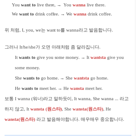
You
want to
live there,
→ You
wanna
live there.
We
want to
drink coffee.
→ We
wanna
drink coffee.
위 처럼, I, you, we는 want to를 wanna라고 발음합니다.
그러나 It/he/she가 오면
아래처럼
좀 달라집니다.
It
wants to
give you some money.
→ It
wantsta
give you
some money.
She
wants to
go home.
→
She
wantsta
go home.
He
wants to
meet her.
→ He
wansta
meet her.
보통 I wanna (워너)라고 말하듯이, It wanna, She wanna
... 라고
하지 않고, It
wansta (원스타)
, She
wansta(원스타)
, He
wansta(원스타)
라고 발음해야합니다.
매우매우 중요합니다.