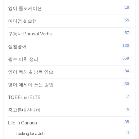
18
영어 콜로케이션
55
이디엄 & 슬랭
57
구동사 Phrasal Verbs
130
생활영어
659
필수 어휘 정리
84
영어 독해 & 낭독 연습
30
영어 에세이 쓰는 방법
7
TOEFL & IELTS
6
중고등내신대비
35
Life in Canada
1
Looking for a Job