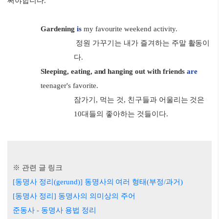
써야합니다.
Gardening
is
my favourite weekend activity.
정원 가꾸기는 내가 즐겨하는 주말 활동이
다.
Sleeping, eating, and hanging out with friends
are
teenager's favorite.
잠가기, 먹는 것, 친구들과 어울리는 것은
10대들의 좋아하는 것들이다.
※ 관련 글 링크
[동명사 정리(gerund)] 동명사의 여러 형태(부정/과거)
[동명사 정리] 동명사의 의미상의 주어
준동사 - 동명사 용법 정리