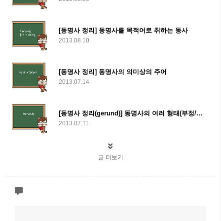
[동명사 정리] 동명사를 목적어로 취하는 동사
2013.08.10
[동명사 정리] 동명사의 의미상의 주어
2013.07.14
[동명사 정리(gerund)] 동명사의 여러 형태(부정/과거)
2013.07.11
글 더보기