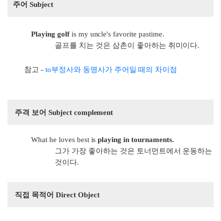
주어 Subject
Playing golf
is my uncle's favorite pastime.
골프를 치는 것은 삼촌이 좋아하는 취미이다.
참고 -
to부정사와 동명사가 주어일 때의 차이점
주격 보어 Subject complement
What he loves best is
playing in tournaments.
그가 가장 좋아하는 것은 토너먼트에서 운동하는
것이다.
직접 목적어 Direct Object