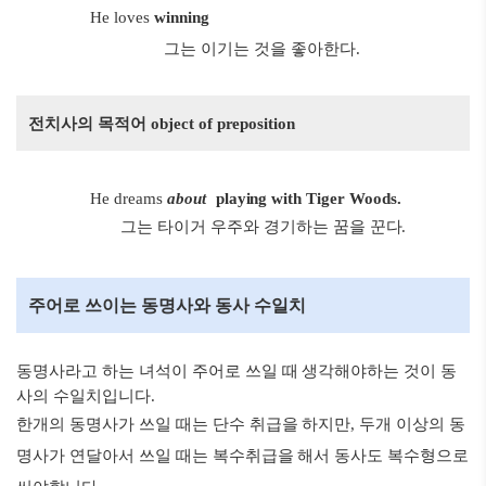
He loves
winning
그는 이기는 것을 좋아한다.
전치사의 목적어 object of preposition
He dreams
about
playing with Tiger Woods.
그는 타이거 우주와 경기하는 꿈을 꾼다.
주어로 쓰이는 동명사와 동사 수일치
동명사라고 하는 녀석이 주어로 쓰일 때 생각해야하는 것이 동
사의 수일치입니다.
한개의 동명사가 쓰일 때는 단수 취급을 하지만, 두개 이상의 동
명사가 연달아서 쓰일 때는 복수취급을 해서 동사도 복수형으로