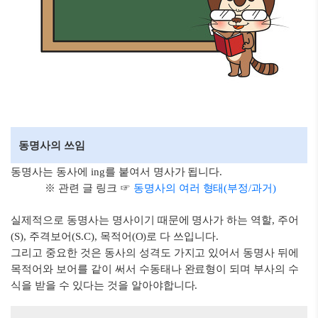
동명사의 쓰임
동명사는 동사에 ing를 붙여서 명사가 됩니다.
※ 관련 글 링크
☞
동명사의 여러 형태(부정/과거)
실제적으로 동명사는
명사이기 때문에 명사가 하는 역할, 주어
(S), 주격보어(S.C), 목적어(O)로 다 쓰입니다.
그리고 중요한 것은 동사의 성격도 가지고 있어서 동명사 뒤에
목적어와 보어를 같이 써서 수동태나 완료형이 되며 부사의 수
식을 받을 수 있다는 것을 알아야합니다.