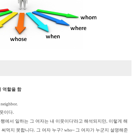
어 역할을 함
neighbor.
이웃이다.
은행에서 일하는 그 여자는 내 이웃이다'라고 해석되지만, 이렇게 해
먹지 못합니다. 그 여자 누구? who~ 그 여자가 누군지 설명해준