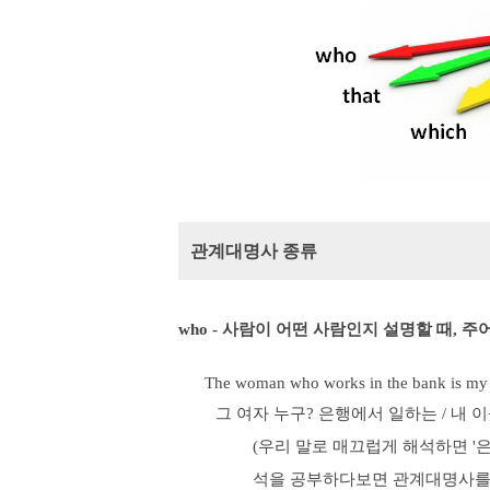
관계
대명사 종류
who - 사람이 어떤 사람인지 설명할 때, 주
The woman who works in the bank is my 
그 여자 누구? 은행에서 일하는 / 내 
(우리 말로 매끄럽게 해석하면 '
석을 공부하다보면 관계대명사를 써