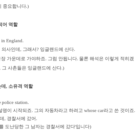
 중요합니다.)
목적어 역할
 in England.
 의사인데, 그래서? 잉글랜드에 산다.
문장 가운데로 가야하죠. 그럼 안됩니다. 물론 해석은 이렇게 적히겠
, 그 사촌들은 잉글랜드에 산다.)
는데, 소유격 역할
police station.
이 시작되죠. 그의 자동차라고 하려고 whose car라고 쓴 것이죠.
데, 경찰서에 갔어.
를 도난당한 그 남자는 경찰서에 갔다'입니다)