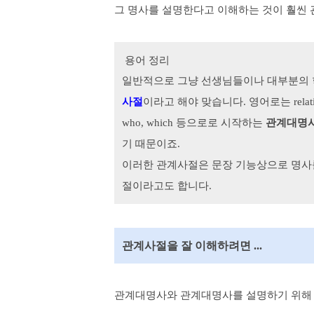
그 명사를 설명한다고 이해하는 것이 훨씬
용어 정리
일반적으로 그냥 선생님들이나 대부분의
사절
이라고 해야 맞습니다. 영어로는 relativ
who, which 등으로
로 시작하는
관계대명
기 때문이죠.
이러한 관계사절은 문장 기능상으로 명사를
절이라고도 합니다.
관계사절을 잘 이해하려면 ...
관계대명사와 관계대명사를 설명하기 위해 