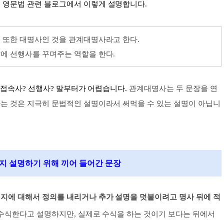
 영문
법 관련 블로그에서 이렇게 설명합니다.
 또한 대명사인 것을 관계대명사라고 한다.
에 선행사를 꾸며주는 역할을 한다.
 접속사? 선행사? 말부터가 어렵습니다.
관계대명사는 두 문장을 연
는 것은 지극히 문법적인 설명이라서 써먹을 수 있는 설명이 아닙니
지
설명하기 위해 끼어 들어간 문장
지에 대해서 정의를 내리거나 추가 설명을 덧붙이려고 명사 뒤에 적
 수식한다고 설명하지만, 실제로 수식을 하는 것이기 보다는 뒤에서