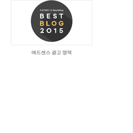
애드센스 광고 영역