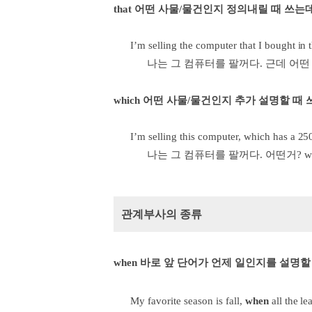
that 어떤 사물/물건인지 정의내릴 때 쓰는데
I’m selling the computer that I bought in 
나는 그 컴퓨터를 팔꺼다. 근데 어떤 
which 어떤 사물/물건인지 추가 설명할 때 
I’m selling this computer, which has a 25
나는 그 컴퓨터를 팔꺼다. 어떤거? wh
관계부사의 종류
when 바로 앞 단어가 언제 일인지를 설명할
My favorite season is fall,
when
all the le