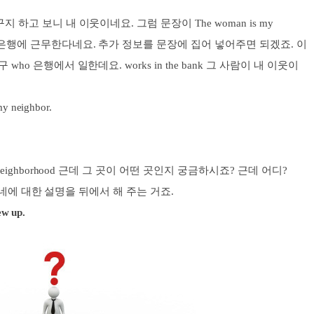
구지 하고 보니 내 이웃이네요. 그럼 문장이 The woman is my
자가 은행에 근무한다네요. 추가 정보를 문장에 집어 넣어주면 되겠죠. 이
 who 은행에서 일한데요. works in the bank 그 사람이 내 이웃이
my neighbor.
 neighborhood
근데 그 곳이 어떤 곳인지 궁금하시죠? 근데 어디?
동네에 대한 설명을 뒤에서 해 주는 거죠.
ew up.