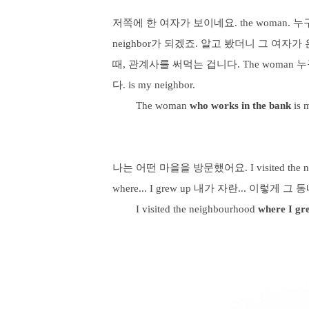
저쪽에 한 여자가 보이네요. the woman. 누
neighbor가 되겠죠. 알고 봤더니 그 여
때, 관계사를 써먹는 겁니다. The woman 누구
다. is my neighbor.
The woman
who works in the bank
is 
나는 어떤 마을을 방문했어요.
I visited the
where... I grew up
내가 자란... 이렇게 그 
I visited the neighbourhood
where I gr