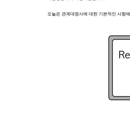
오늘은 관계대명사에 대한 기본적인 사항에