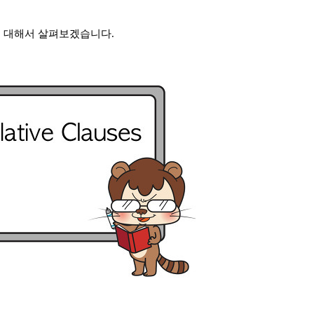
 대해서 살펴보겠습니다.