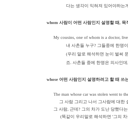
다는 생각이 익혀져 있어야하는게
whom 사람이 어떤 사람인지 설명할 때, 
My cousins, one of whom is a doctor, live
내 사촌들 누구? 그들중에 한명이
(우리 말로 해석하면 눈이 벌써 
죠. 사촌들 중에 한명은 의사인데
whose 어떤 사람인지 설명하려고 할 때 쓰
The man whose car was stolen went to the 
그 사람 그리고 나서 그사람에 대한 설명
그 사람, 근데? 그의 차가 도난 당했다는
(똑같이 우리말로 해석하면 '그의 차