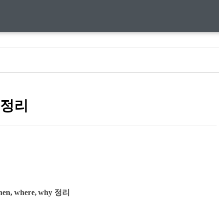
 정리
, where, why 정리