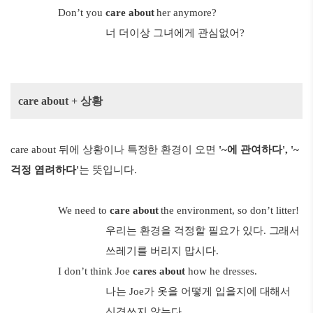
Don’t you
care about
her anymore?
너 더이상 그녀에게 관심없어?
care about + 상황
care about 뒤에 상황이나 특정한 환경이 오면
'~에 관여하다', '~
걱정 염려하다'
는 뜻입니다.
We need to
care about
the environment, so don’t litter!
우리는 환경을 걱정할 필요가 있다. 그래서
쓰레기를 버리지 맙시다.
I don’t think Joe
cares about
how he dresses.
나는 Joe가 옷을 어떻게 입을지에 대해서
신경쓰지 않는다.