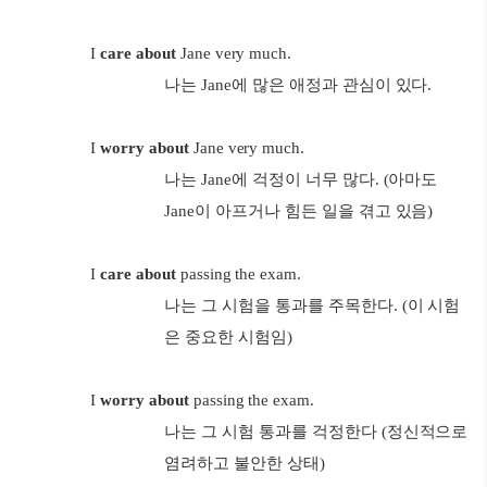
I
care about
Jane very much.
나는 Jane에 많은 애정과 관심이 있다.
I
worry about
Jane very much.
나는 Jane에 걱정이 너무 많다. (아마도
Jane이 아프거나 힘든 일을 겪고 있음)
I
care about
passing the exam.
나는 그 시험을 통과를 주목한다. (이 시험
은 중요한 시험임)
I
worry about
passing the exam.
나는 그 시험 통과를 걱정한다 (정신적으로
염려하고 불안한 상태)