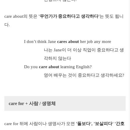
care about의 뜻은
'무언가가 중요하다고 생각하다'
는 뜻도 됩니
다.
I don’t think Jane
cares about
her job any more
나는 Jane이 더 이상 직업이 중요하다고 생
각하지 않는다
Do you
care about
learning English?
영어 배우는 것이 중요하다고 생각하세요?
care for + 사람 / 생명체
care for 뒤에 사람이나 생명사가 오면
'돌보다', '보살피다' '간호