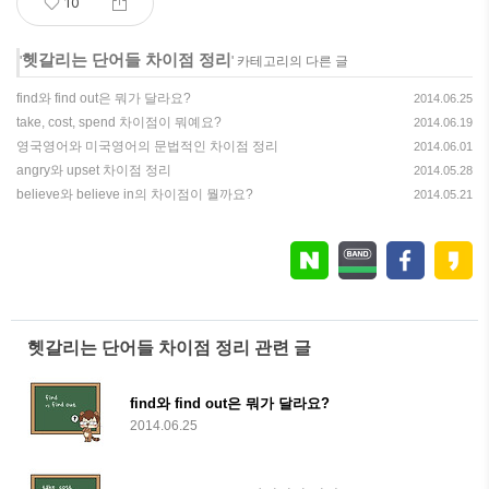
10
헷갈리는 단어들 차이점 정리
'
' 카테고리의 다른 글
find와 find out은 뭐가 달라요?
2014.06.25
take, cost, spend 차이점이 뭐예요?
2014.06.19
영국영어와 미국영어의 문법적인 차이점 정리
2014.06.01
angry와 upset 차이점 정리
2014.05.28
believe와 believe in의 차이점이 뭘까요?
2014.05.21
헷갈리는 단어들 차이점 정리 관련 글
find와 find out은 뭐가 달라요?
2014.06.25