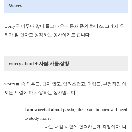
Worry
worry은 너무나 많이 들고 배우는 동사 중의 하나죠. 그래서 우
리가 잘 안다고 생각하는 동사이기도 합니다.
worry about + 사람/사물/상황
worry는 속 태우고, 쉽지 않고, 염려스럽고, 어렵고, 부정적인 이
모든 느낌에 다 사용하는 동사입니다.
I
am worried about
passing the exam tomorrow. I need
to study more.
나는 내일 시험에 합격하는게 걱정이다. 나