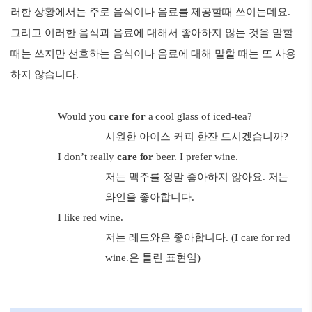
러한 상황에서는 주로 음식이나 음료를 제공할때 쓰이는데요.
그리고 이러한 음식과 음료에 대해서 좋아하지 않는 것을 말할
때는 쓰지만 선호하는 음식이나 음료에 대해 말할 때는 또 사용
하지 않습니다.
Would you
care for
a cool glass of iced-tea?
시원한 아이스 커피 한잔 드시겠습니까?
I don’t really
care for
beer. I prefer wine.
저는 맥주를 정말 좋아하지 않아요. 저는
와인을 좋아합니다.
I like red wine.
저는 레드와은 좋아합니다. (I care for red
wine.은 틀린 표현임)