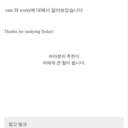
care 와 worry에 대해서 알아보았습니다
Thanks for studying Today!
여러분의 추천이
저에게 큰 힘이 됩니다.
참고 링크