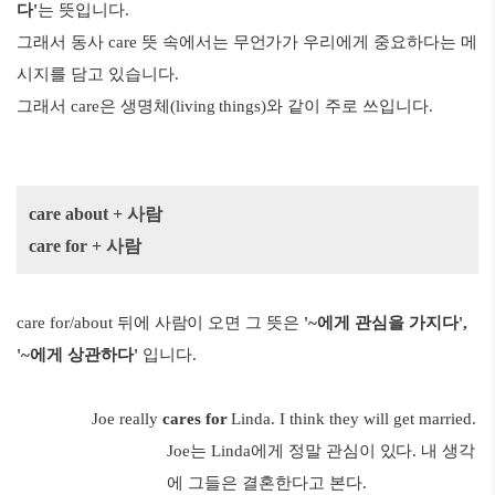
다'
는 뜻입니다.
그래서 동사 care 뜻 속에서는 무언가가 우리에게 중요하다는 메
시지를 담고 있습니다.
그래서 care은 생명체(living things)와 같이 주로 쓰입니다.
care about + 사람
care for + 사람
care for/about 뒤에 사람이 오면 그 뜻은
'~에게 관심을 가지다',
'~에게 상관하다'
입니다.
Joe really
cares for
Linda. I think they will get married.
Joe는 Linda에게 정말 관심이 있다. 내 생각
에 그들은 결혼한다고 본다.