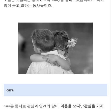
많이 듣고 말하는 동사들이죠.
care
care은 동사로 관심과 염려와 같이
'마음을 쓰다', '관심을 가지